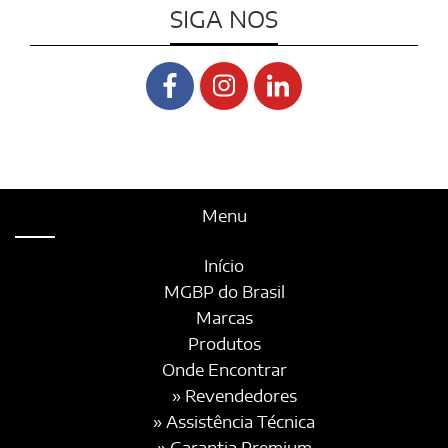
SIGA NOS
Menu
Início
MGBP do Brasil
Marcas
Produtos
Onde Encontrar
» Revendedores
» Assistência Técnica