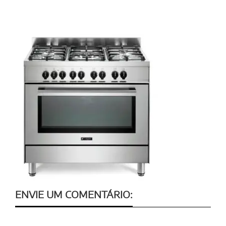
ENVIE UM COMENTÁRIO: