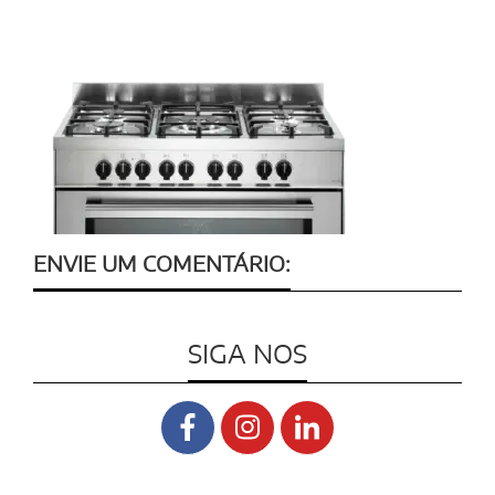
ENVIE UM COMENTÁRIO:
SIGA NOS