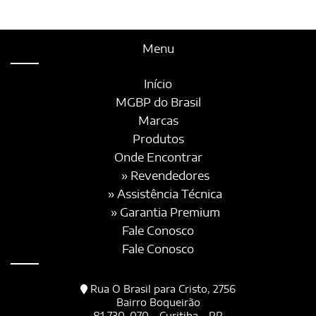
Menu
Início
MGBP do Brasil
Marcas
Produtos
Onde Encontrar
» Revendedores
» Assistência Técnica
» Garantia Premium
Fale Conosco
Fale Conosco
Rua O Brasil para Cristo, 2756
Bairro Boqueirão