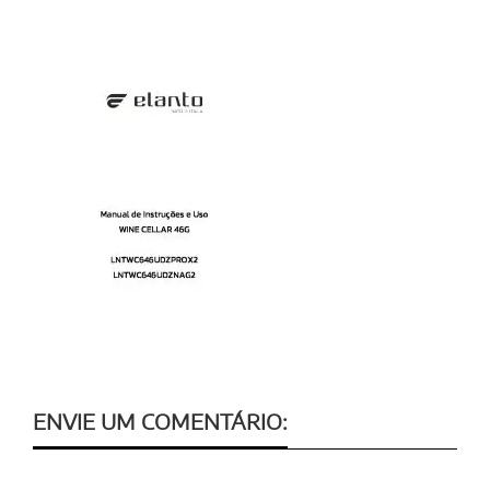
ENVIE UM COMENTÁRIO: