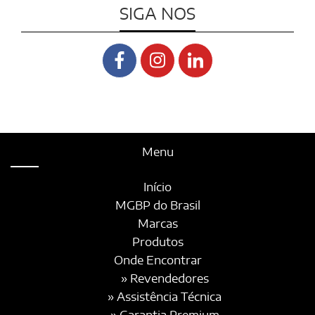
SIGA NOS
Menu
Início
MGBP do Brasil
Marcas
Produtos
Onde Encontrar
» Revendedores
» Assistência Técnica