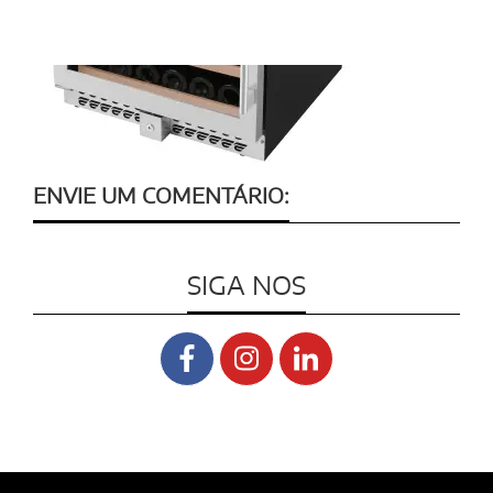
ENVIE UM COMENTÁRIO:
SIGA NOS