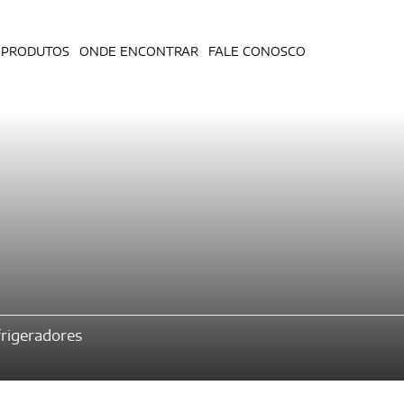
PRODUTOS
ONDE ENCONTRAR
FALE CONOSCO
rigeradores