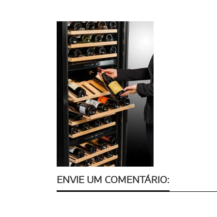
ENVIE UM COMENTÁRIO: