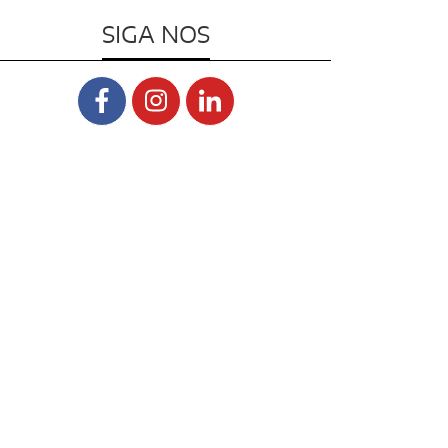
SIGA NOS