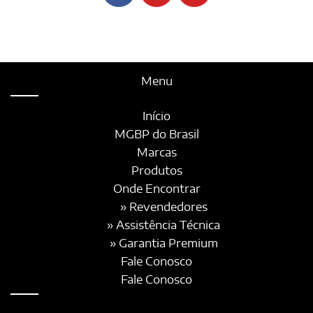
Menu
Início
MGBP do Brasil
Marcas
Produtos
Onde Encontrar
» Revendedores
» Assistência Técnica
» Garantia Premium
Fale Conosco
Fale Conosco