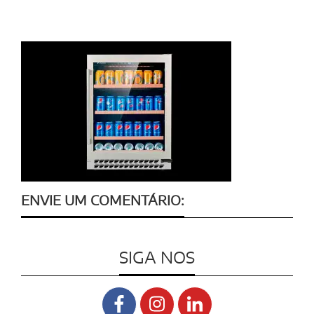
ENVIE UM COMENTÁRIO:
SIGA NOS