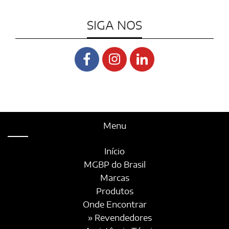
SIGA NOS
Menu
Início
MGBP do Brasil
Marcas
Produtos
Onde Encontrar
» Revendedores