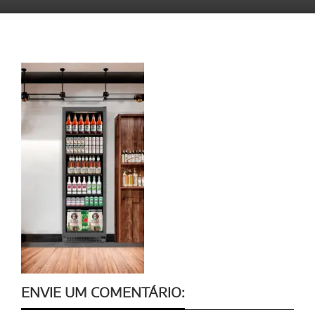
ENVIE UM COMENTÁRIO: