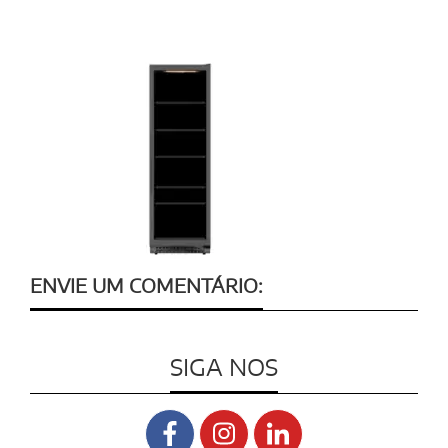
ENVIE UM COMENTÁRIO:
SIGA NOS