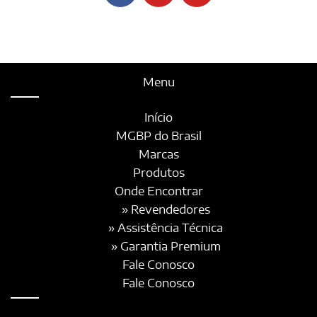
Menu
Início
MGBP do Brasil
Marcas
Produtos
Onde Encontrar
» Revendedores
» Assistência Técnica
» Garantia Premium
Fale Conosco
Fale Conosco