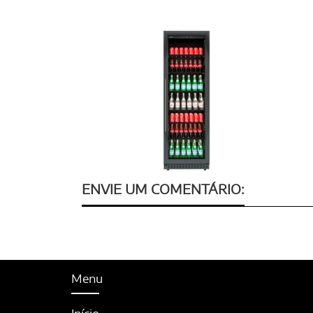
ENVIE UM COMENTÁRIO:
Menu