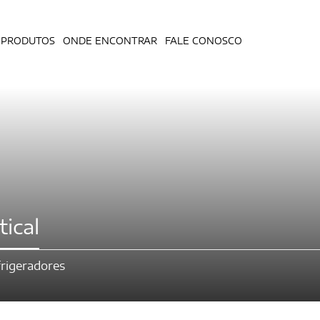
PRODUTOS
ONDE ENCONTRAR
FALE CONOSCO
ical
rigeradores