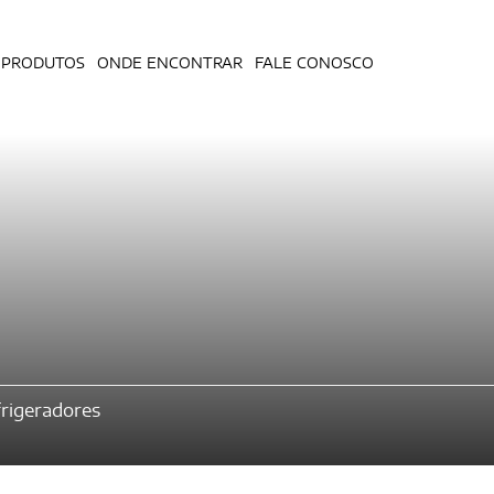
PRODUTOS
ONDE ENCONTRAR
FALE CONOSCO
rigeradores