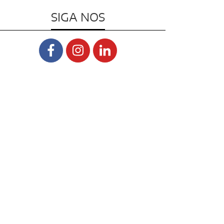
SIGA NOS