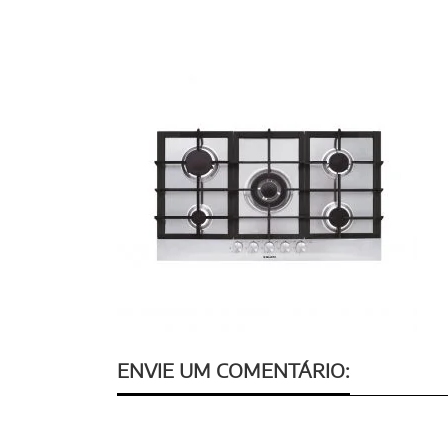
ENVIE UM COMENTÁRIO: