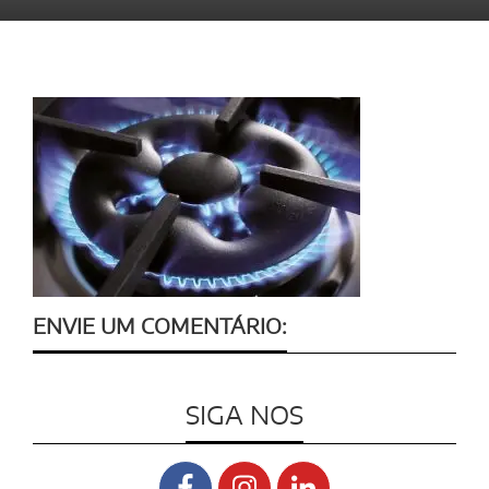
ENVIE UM COMENTÁRIO:
SIGA NOS