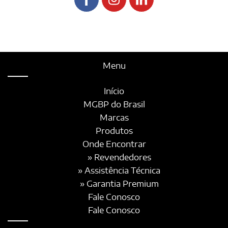
Menu
Início
MGBP do Brasil
Marcas
Produtos
Onde Encontrar
» Revendedores
» Assistência Técnica
» Garantia Premium
Fale Conosco
Fale Conosco