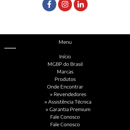
Menu
Início
MGBP do Brasil
Marcas
Produtos
Onde Encontrar
» Revendedores
» Assistência Técnica
» Garantia Premium
Fale Conosco
Fale Conosco