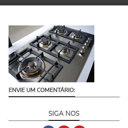
ENVIE UM COMENTÁRIO:
SIGA NOS