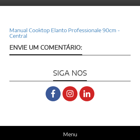
Manual Cooktop Elanto Professionale 90cm -
Central
ENVIE UM COMENTÁRIO:
SIGA NOS
Menu