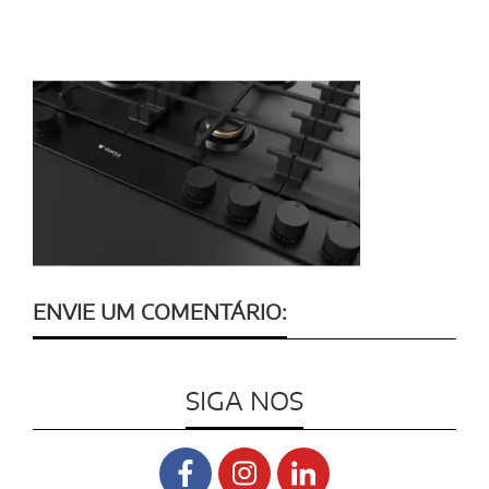
ENVIE UM COMENTÁRIO:
SIGA NOS