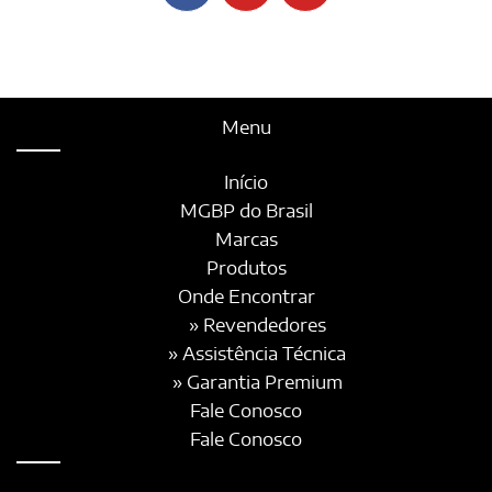
Menu
Início
MGBP do Brasil
Marcas
Produtos
Onde Encontrar
» Revendedores
» Assistência Técnica
» Garantia Premium
Fale Conosco
Fale Conosco