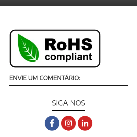
ENVIE UM COMENTÁRIO:
SIGA NOS