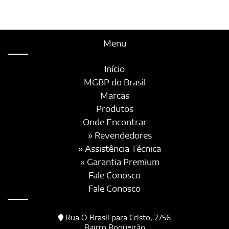
Menu
Início
MGBP do Brasil
Marcas
Produtos
Onde Encontrar
» Revendedores
» Assistência Técnica
» Garantia Premium
Fale Conosco
Fale Conosco
Rua O Brasil para Cristo, 2756
Bairro Boqueirão