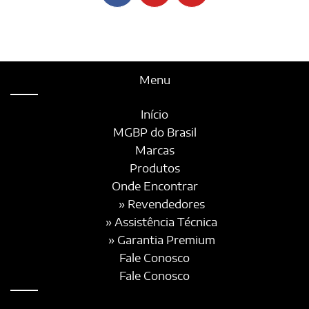
Menu
Início
MGBP do Brasil
Marcas
Produtos
Onde Encontrar
» Revendedores
» Assistência Técnica
» Garantia Premium
Fale Conosco
Fale Conosco