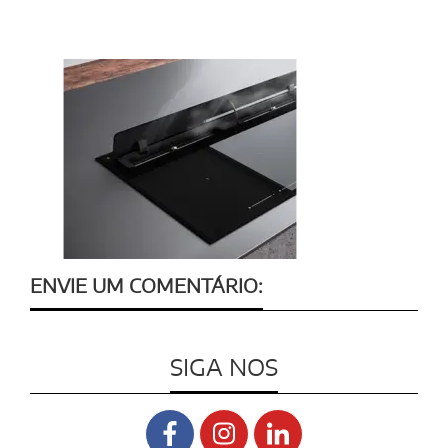
ENVIE UM COMENTÁRIO:
SIGA NOS