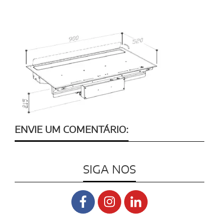
ENVIE UM COMENTÁRIO:
SIGA NOS