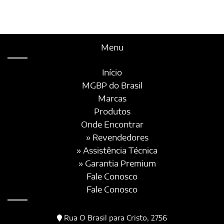
Menu
Início
MGBP do Brasil
Marcas
Produtos
Onde Encontrar
» Revendedores
» Assistência Técnica
» Garantia Premium
Fale Conosco
Fale Conosco
Rua O Brasil para Cristo, 2756