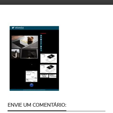
ENVIE UM COMENTÁRIO: