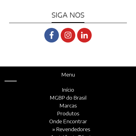
SIGA NOS
Menu
Início
MGBP do Brasil
Marcas
Produtos
Onde Encontrar
» Revendedores