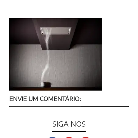
ENVIE UM COMENTÁRIO:
SIGA NOS