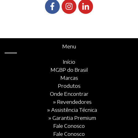
Menu
Início
MGBP do Brasil
Marcas
Produtos
Onde Encontrar
» Revendedores
» Assistência Técnica
» Garantia Premium
Fale Conosco
Fale Conosco