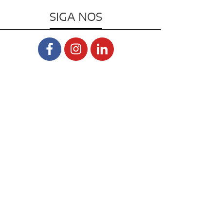
SIGA NOS