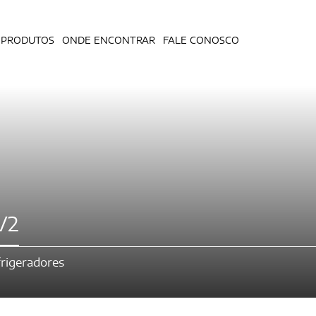
PRODUTOS
ONDE ENCONTRAR
FALE CONOSCO
V2
rigeradores