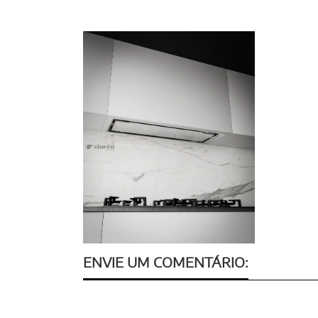
ENVIE UM COMENTÁRIO: