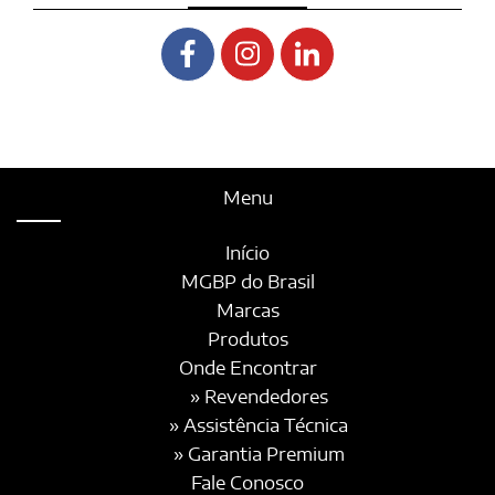
Menu
Início
MGBP do Brasil
Marcas
Produtos
Onde Encontrar
» Revendedores
» Assistência Técnica
» Garantia Premium
Fale Conosco