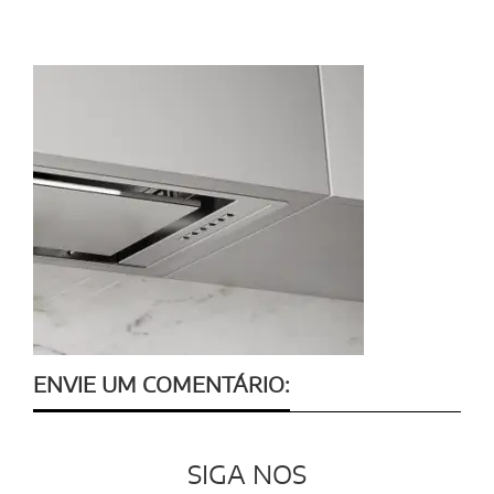
ENVIE UM COMENTÁRIO:
SIGA NOS