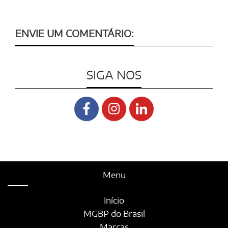
ENVIE UM COMENTÁRIO:
SIGA NOS
Menu
Início
MGBP do Brasil
Marcas