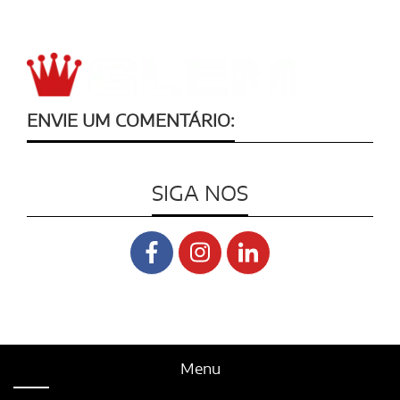
ENVIE UM COMENTÁRIO:
SIGA NOS
Menu