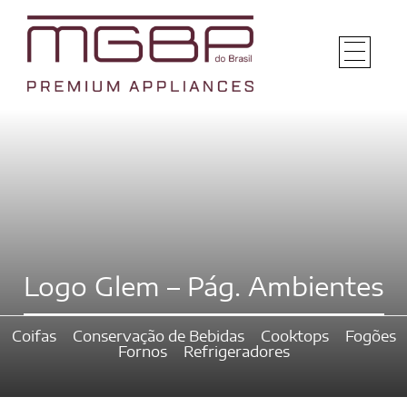
Logo Glem – Pág. Ambientes
Coifas
Conservação de Bebidas
Cooktops
Fogões
Fornos
Refrigeradores