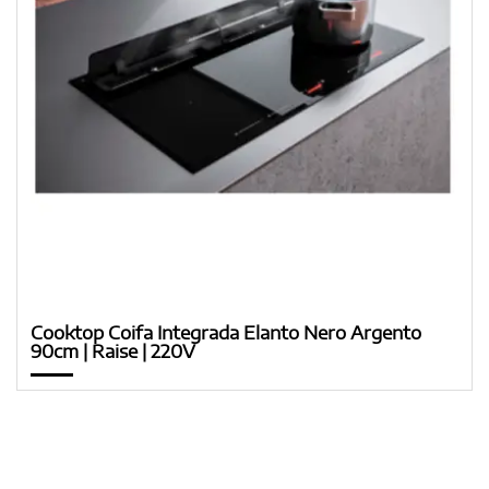
Cooktop Coifa Integrada Elanto Nero Argento
90cm | Raise | 220V