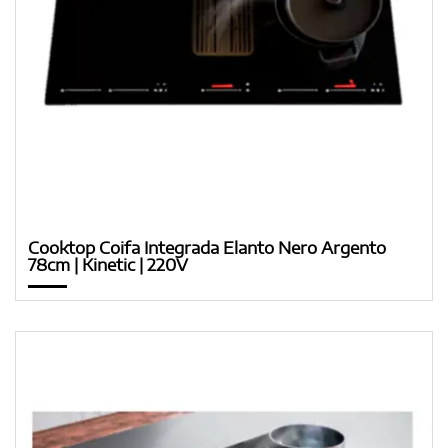
Cooktop Coifa Integrada Elanto Nero Argento
78cm | Kinetic | 220V