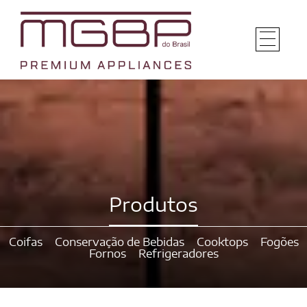
Produtos
Coifas
Conservação de Bebidas
Cooktops
Fogões
Fornos
Refrigeradores