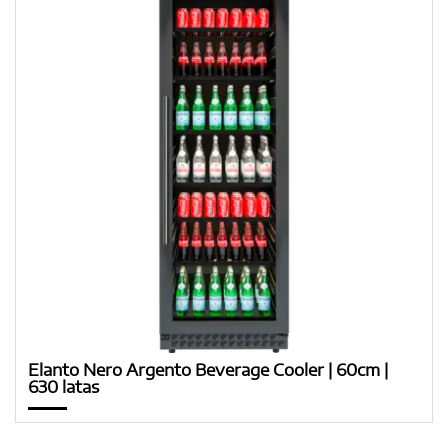
Elanto Nero Argento Beverage Cooler | 60cm |
630 latas