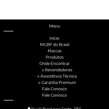
Menu
Início
MGBP do Brasil
Marcas
Produtos
Onde Encontrar
» Revendedores
» Assistência Técnica
» Garantia Premium
Fale Conosco
Fale Conosco