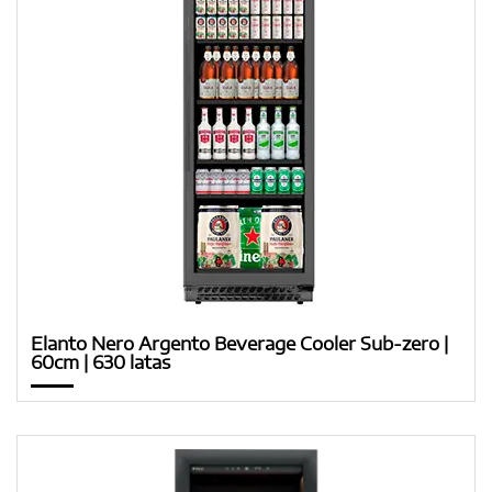
Elanto Nero Argento Beverage Cooler Sub-zero |
60cm | 630 latas