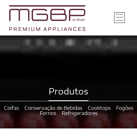
Produtos
Coifas
Conservação de Bebidas
Cooktops
Fogões
Fornos
Refrigeradores