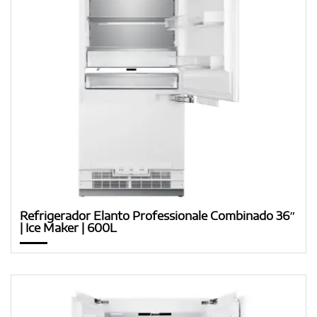
Refrigerador Elanto Professionale Combinado 36″
| Ice Maker | 600L