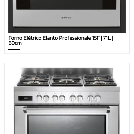
Forno Elétrico Elanto Professionale 15F | 71L |
60cm