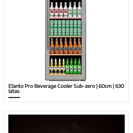
Elanto Pro Beverage Cooler Sub-zero | 60cm | 630
latas