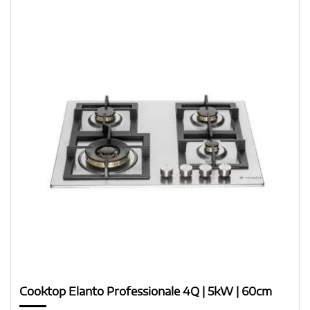
Cooktop Elanto Professionale 4Q | 5kW | 60cm