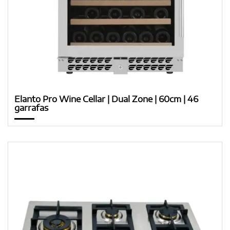
Elanto Pro Wine Cellar | Dual Zone | 60cm | 46
garrafas