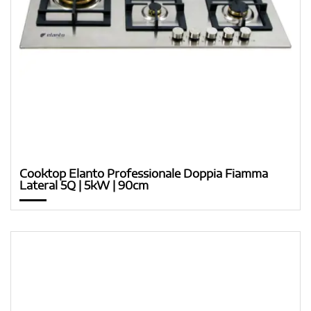
Cooktop Elanto Professionale Doppia Fiamma
Lateral 5Q | 5kW | 90cm