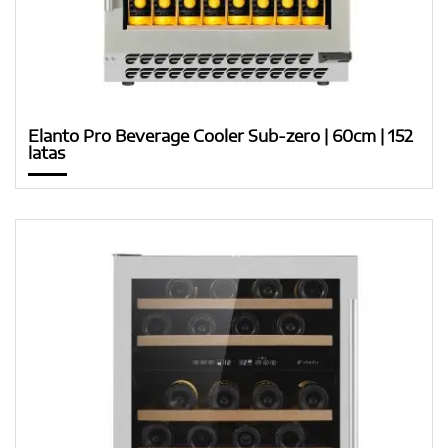
Elanto Pro Beverage Cooler Sub-zero | 60cm | 152
latas