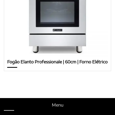
Fogão Elanto Professionale | 60cm | Forno Elétrico
Menu