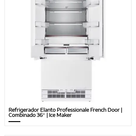
Refrigerador Elanto Professionale French Door |
Combinado 36″ | Ice Maker