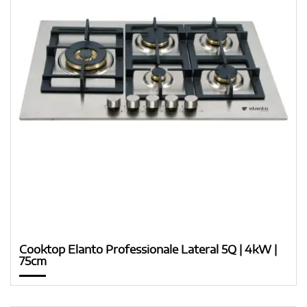
Cooktop Elanto Professionale Lateral 5Q | 4kW |
75cm