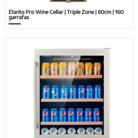
Elanto Pro Wine Cellar | Triple Zone | 60cm | 160
garrafas