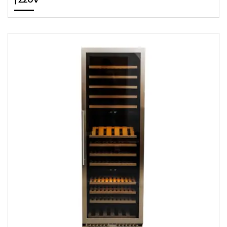
| 220V