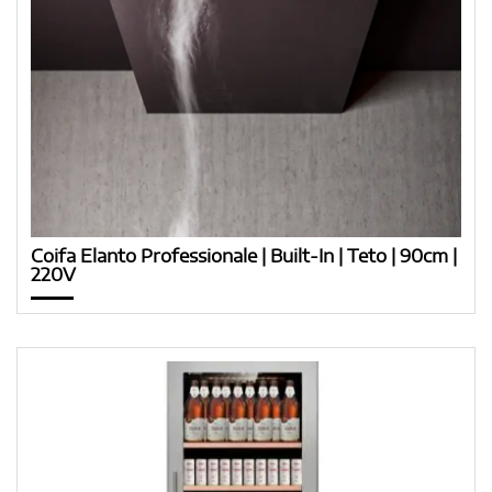
Coifa Elanto Professionale | Built-In | Teto | 90cm |
220V