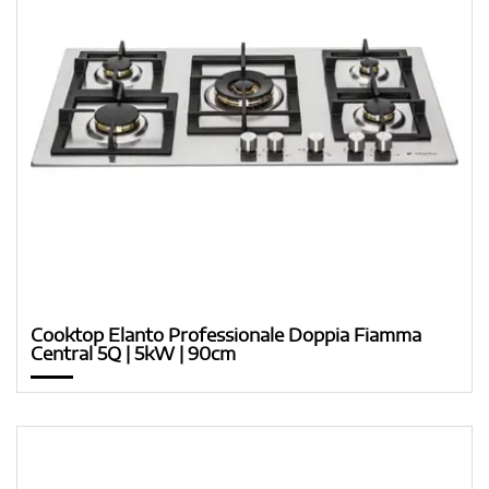
Cooktop Elanto Professionale Doppia Fiamma
Central 5Q | 5kW | 90cm