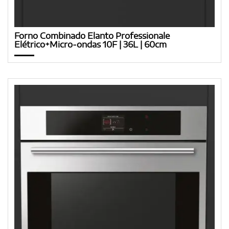
Forno Combinado Elanto Professionale
Elétrico+Micro-ondas 10F | 36L | 60cm