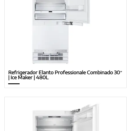
Refrigerador Elanto Professionale Combinado 30″
| Ice Maker | 480L