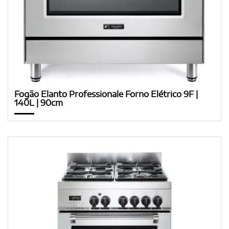
Fogão Elanto Professionale Forno Elétrico 9F |
140L | 90cm