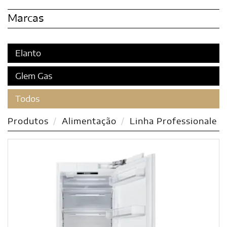
Marcas
Elanto
Glem Gas
Todos
Produtos
Alimentação
Linha Professionale