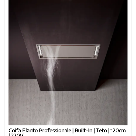
Coifa Elanto Professionale | Built-In | Teto | 120cm