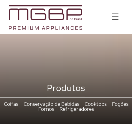
Produtos
Coifas
Conservação de Bebidas
Cooktops
Fogões
Fornos
Refrigeradores