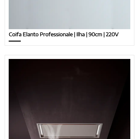
Coifa Elanto Professionale | Ilha | 90cm | 220V