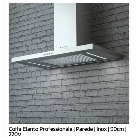
Coifa Elanto Professionale | Parede | Inox | 90cm |
220V