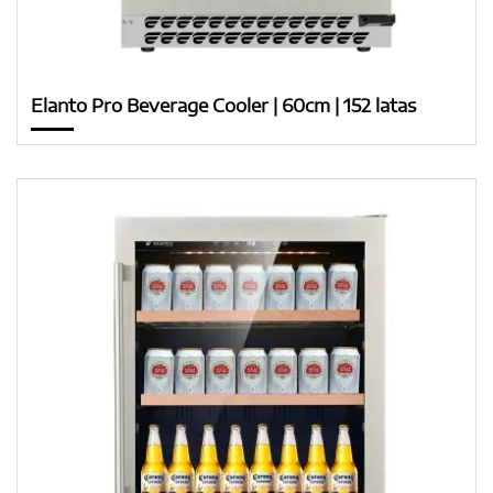
Elanto Pro Beverage Cooler | 60cm | 152 latas