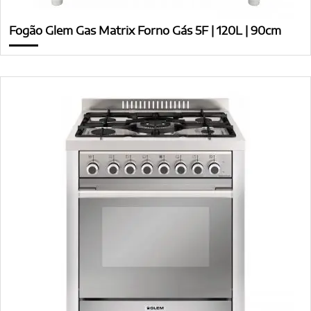
Fogão Glem Gas Matrix Forno Gás 5F | 120L | 90cm