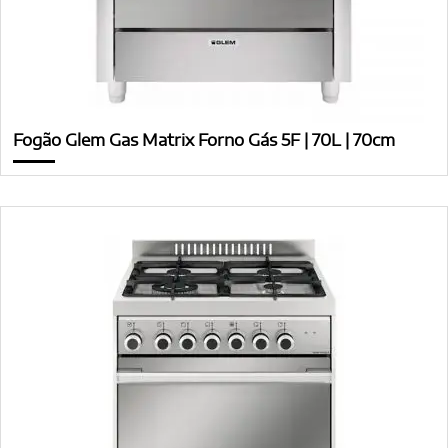
Fogão Glem Gas Matrix Forno Gás 5F | 70L | 70cm