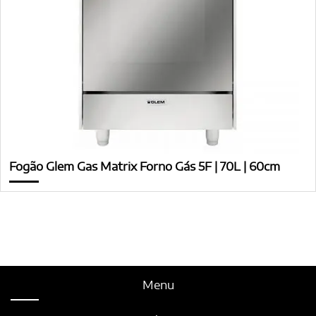
Fogão Glem Gas Matrix Forno Gás 5F | 70L | 60cm
Menu