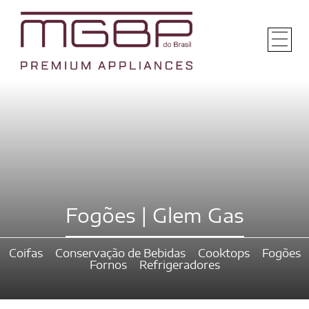
Fogões | Glem Gas
Coifas
Conservação de Bebidas
Cooktops
Fogões
Fornos
Refrigeradores