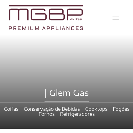
| Glem Gas
Coifas
Conservação de Bebidas
Cooktops
Fogões
Fornos
Refrigeradores