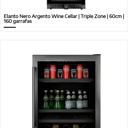
Elanto Nero Argento Wine Cellar | Triple Zone | 60cm |
160 garrafas