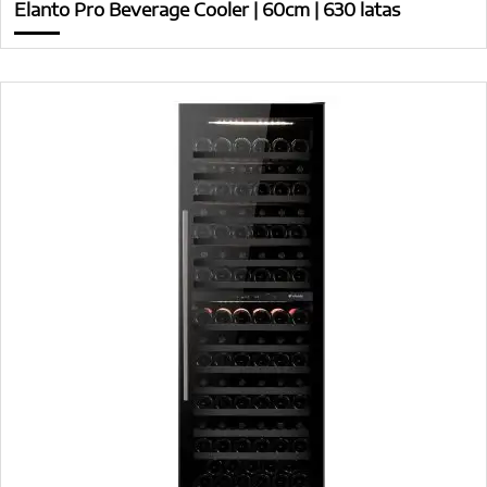
Elanto Pro Beverage Cooler | 60cm | 630 latas