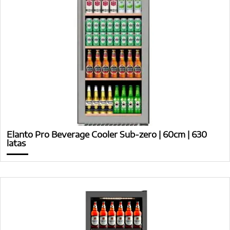
Elanto Pro Beverage Cooler Sub-zero | 60cm | 630
latas