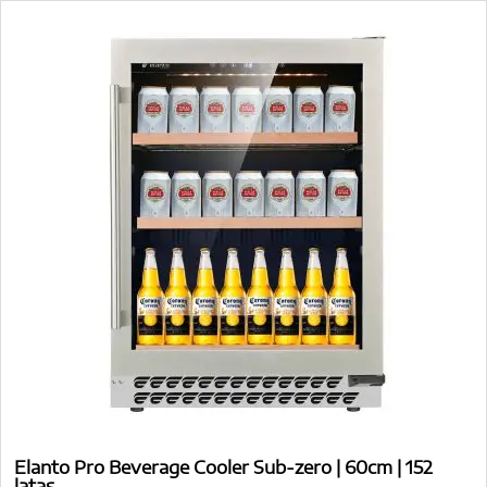
Elanto Pro Beverage Cooler Sub-zero | 60cm | 152
latas