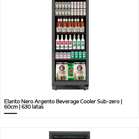
Elanto Nero Argento Beverage Cooler Sub-zero |
60cm | 630 latas