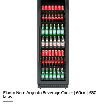
Elanto Nero Argento Beverage Cooler | 60cm | 630
latas