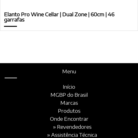
Elanto Pro Wine Cellar | Dual Zone | 60cm | 46
garrafas
Menu
Início
MGBP do Brasil
Marcas
Produtos
Onde Encontrar
» Revendedores
» Assistência Técnica