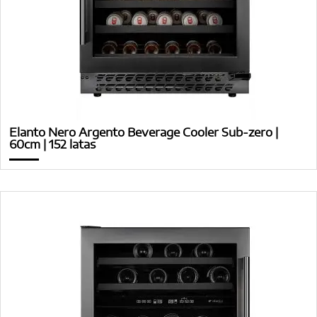
Elanto Nero Argento Beverage Cooler Sub-zero |
60cm | 152 latas