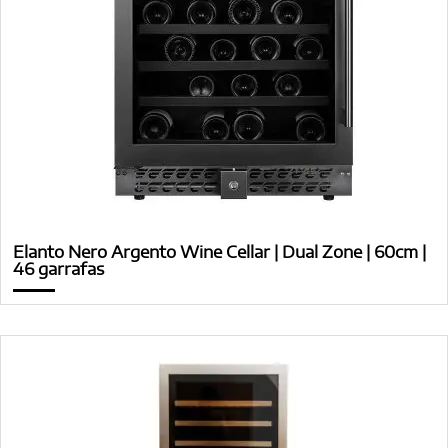
Elanto Nero Argento Wine Cellar | Dual Zone | 60cm |
46 garrafas