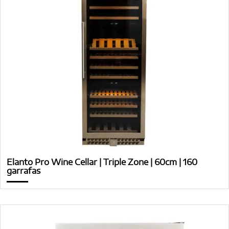
Elanto Pro Wine Cellar | Triple Zone | 60cm | 160
garrafas