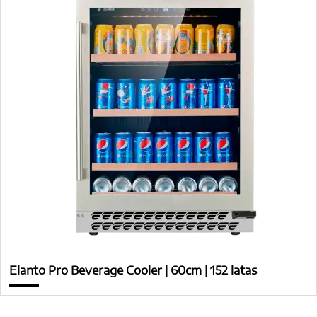
Elanto Pro Beverage Cooler | 60cm | 152 latas