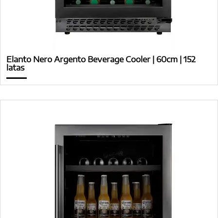
Elanto Nero Argento Beverage Cooler | 60cm | 152
latas