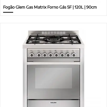
Fogão Glem Gas Matrix Forno Gás 5F | 120L | 90cm