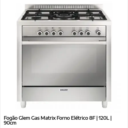
Fogão Glem Gas Matrix Forno Elétrico 8F | 120L |
90cm