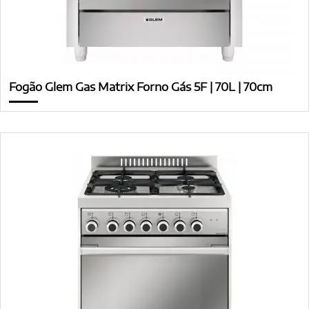
Fogão Glem Gas Matrix Forno Gás 5F | 70L | 70cm