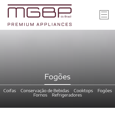
Fogões
Coifas
Conservação de Bebidas
Cooktops
Fogões
Fornos
Refrigeradores